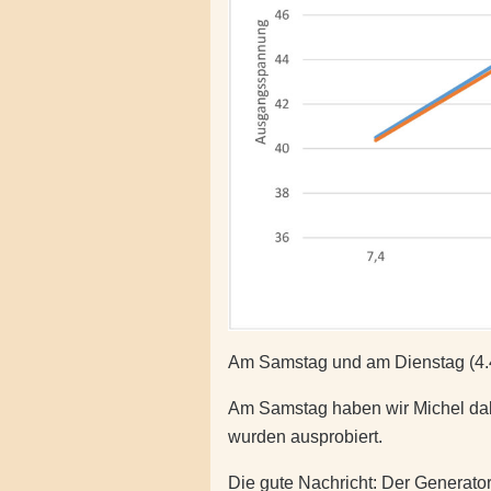
Am Samstag und am Dienstag (4.4
Am Samstag haben wir Michel dab
wurden ausprobiert.
Die gute Nachricht:
Der Generator