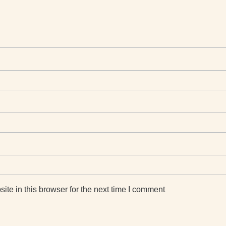
te in this browser for the next time I comment