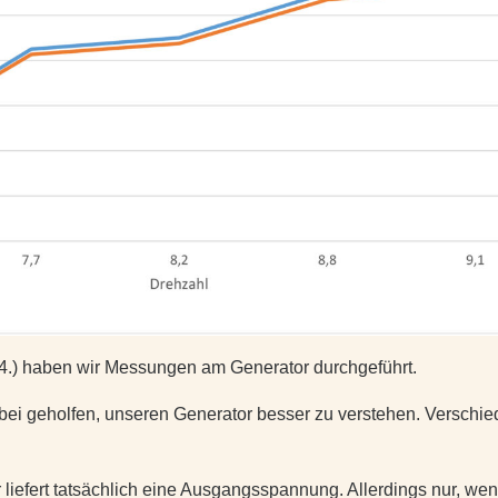
.) haben wir Messungen am Generator durchgeführt.
ei geholfen, unseren Generator besser zu verstehen. Verschie
 liefert tatsächlich eine Ausgangsspannung
. Allerdings nur, w