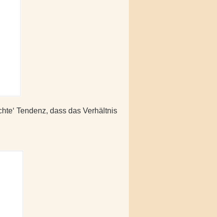
hte‘ Tendenz, dass das Verhältnis