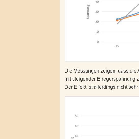
Die Messungen zeigen, dass die A
mit steigender Erregerspannung 
Der Effekt ist allerdings nicht sehr 