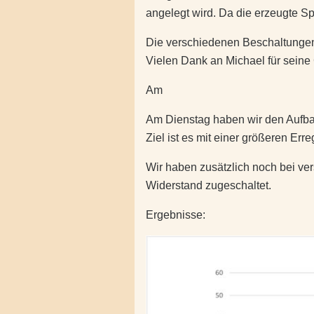
angelegt wird. Da die erzeugte Sp
Die verschiedenen Beschaltungen h
Vielen Dank an Michael für seine
Am
Am Dienstag haben wir den Aufba
Ziel ist es mit einer größeren E
Wir haben zusätzlich noch bei v
Widerstand zugeschaltet.
Ergebnisse
: