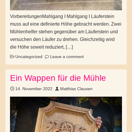
VorbereitungenMahlgang I Mahlgang I Läuferstein
muss auf eine definierte Höhe gebracht werden. Zwei
Mühlenhelfer stehen gegenüber am Läuferstein und
versuchen den Läufer zu drehen. Gleichzeitig wird
die Höhe soweit reduziert, […]
Uncategorized
Leave a comment
Ein Wappen für die Mühle
14. November 2022
Matthias Clausen