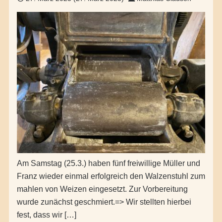
Am Samstag (25.3.) haben fünf freiwillige Müller und
Franz wieder einmal erfolgreich den Walzenstuhl zum
mahlen von Weizen eingesetzt. Zur Vorbereitung
wurde zunächst geschmiert.=> Wir stellten hierbei
fest, dass wir […]