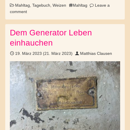
Mahltag
,
Tagebuch
,
Weizen
Mahltag
Leave a
comment
Dem Generator Leben
einhauchen
19. März 2023
(21. März 2023)
Matthias Clausen