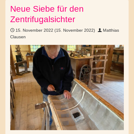
Neue Siebe für den
Zentrifugalsichter
15. November 2022
(15. November 2022)
Matthias
Clausen