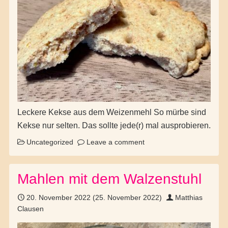
Leckere Kekse aus dem Weizenmehl So mürbe sind
Kekse nur selten. Das sollte jede(r) mal ausprobieren.
Uncategorized
Leave a comment
Mahlen mit dem Walzenstuhl
20. November 2022
(25. November 2022)
Matthias
Clausen