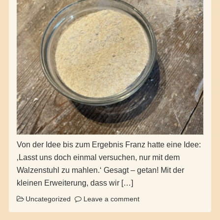
Von der Idee bis zum Ergebnis Franz hatte eine Idee:
‚Lasst uns doch einmal versuchen, nur mit dem
Walzenstuhl zu mahlen.‘ Gesagt – getan! Mit der
kleinen Erweiterung, dass wir […]
Uncategorized
Leave a comment