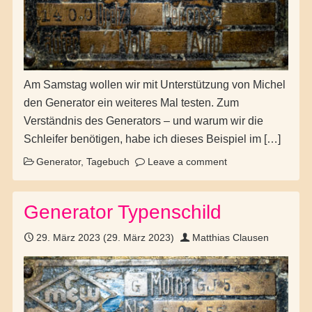
Am Samstag wollen wir mit Unterstützung von Michel
den Generator ein weiteres Mal testen. Zum
Verständnis des Generators – und warum wir die
Schleifer benötigen, habe ich dieses Beispiel im […]
Generator
,
Tagebuch
Leave a comment
Generator Typenschild
29. März 2023
(29. März 2023)
Matthias Clausen