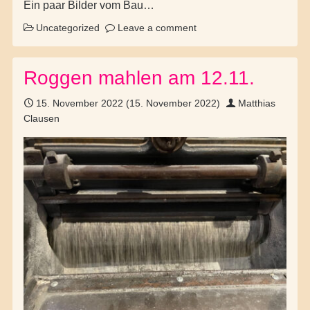
Ein paar Bilder vom Bau…
Uncategorized
Leave a comment
Roggen mahlen am 12.11.
15. November 2022
(15. November 2022)
Matthias
Clausen