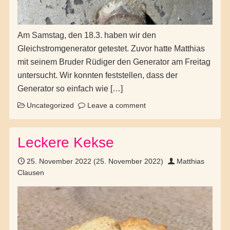
Am Samstag, den 18.3. haben wir den
Gleichstromgenerator getestet. Zuvor hatte Matthias
mit seinem Bruder Rüdiger den Generator am Freitag
untersucht. Wir konnten feststellen, dass der
Generator so einfach wie […]
Uncategorized
Leave a comment
Leckere Kekse
25. November 2022
(25. November 2022)
Matthias
Clausen