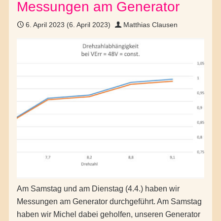
Messungen am Generator
6. April 2023
(6. April 2023)
Matthias Clausen
Am Samstag und am Dienstag (4.4.) haben wir
Messungen am Generator durchgeführt. Am Samstag
haben wir Michel dabei geholfen, unseren Generator