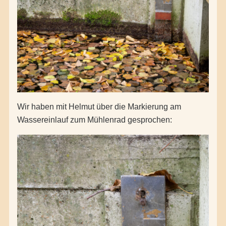
Wir haben mit Helmut über die Markierung am
Wassereinlauf zum Mühlenrad gesprochen: