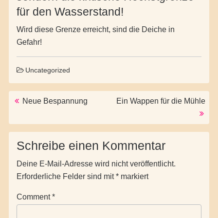
für den Wasserstand!
Wird diese Grenze erreicht, sind die Deiche in
Gefahr!
Uncategorized
Post navigation
Neue Bespannung
Ein Wappen für die Mühle
Schreibe einen Kommentar
Deine E-Mail-Adresse wird nicht veröffentlicht.
Erforderliche Felder sind mit
*
markiert
Comment
*