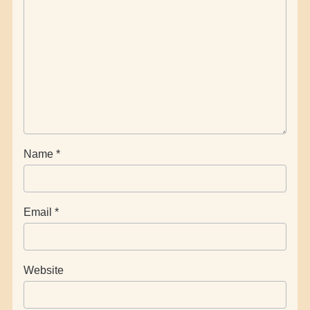
Name
*
Email
*
Website