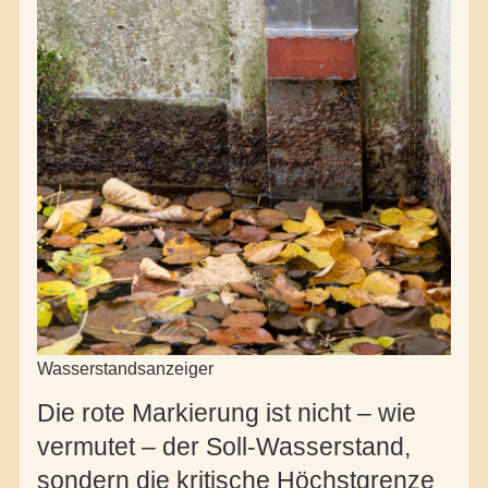
Wasserstandsanzeiger
Die rote Markierung ist nicht – wie
vermutet – der Soll-Wasserstand,
sondern die
kritische Höchstgrenze