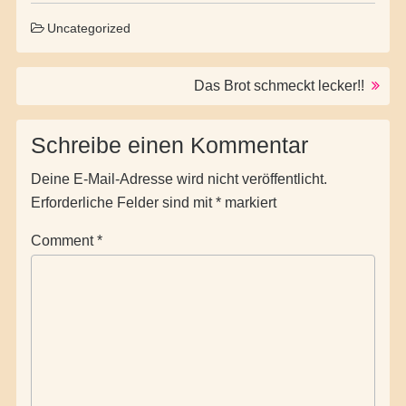
Uncategorized
Post navigation
Das Brot schmeckt lecker!!
Schreibe einen Kommentar
Deine E-Mail-Adresse wird nicht veröffentlicht.
Erforderliche Felder sind mit
*
markiert
Comment
*