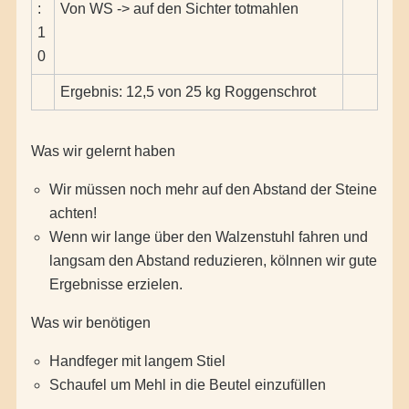
:
Von WS -> auf den Sichter totmahlen
1
0
Ergebnis: 12,5 von 25 kg Roggenschrot
Was wir gelernt haben
Wir müssen noch mehr auf den Abstand der Steine
achten!
Wenn wir lange über den Walzenstuhl fahren und
langsam den Abstand reduzieren, kölnnen wir gute
Ergebnisse erzielen.
Was wir benötigen
Handfeger mit langem Stiel
Schaufel um Mehl in die Beutel einzufüllen