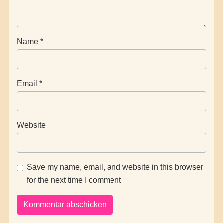
Name
*
Email
*
Website
Save my name, email, and website in this browser
for the next time I comment