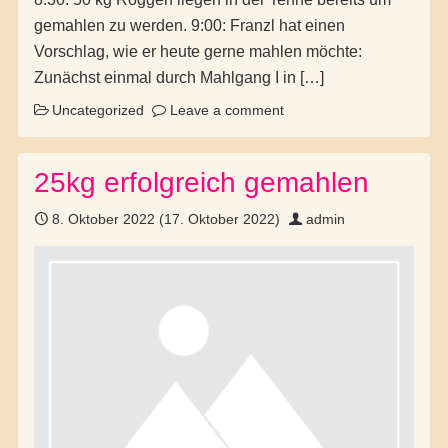
gemahlen zu werden. 9:00: Franzl hat einen
Vorschlag, wie er heute gerne mahlen möchte:
Zunächst einmal durch Mahlgang I in […]
Uncategorized
Leave a comment
25kg erfolgreich gemahlen
8. Oktober 2022
(17. Oktober 2022)
admin